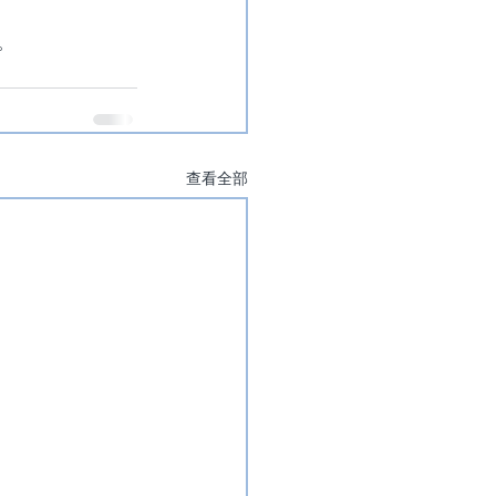
。
查看全部