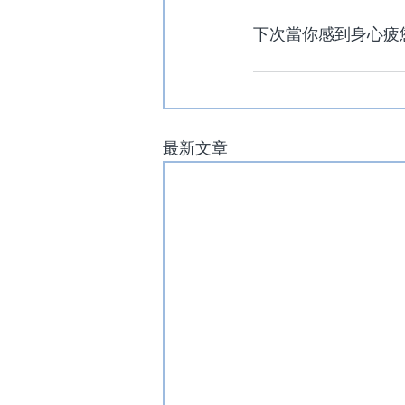
下次當你感到身心疲
最新文章