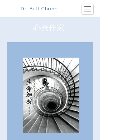
Dr. Bell Chung
​心靈作家